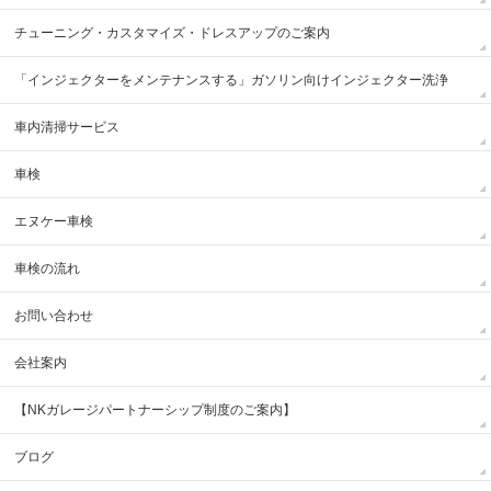
チューニング・カスタマイズ・ドレスアップのご案内
「インジェクターをメンテナンスする」ガソリン向けインジェクター洗浄
車内清掃サービス
車検
エヌケー車検
車検の流れ
お問い合わせ
会社案内
【NKガレージパートナーシップ制度のご案内】
ブログ