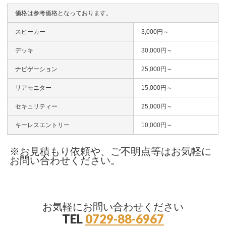
価格は参考価格となっております。
スピーカー
3,000円～
デッキ
30,000円～
ナビゲーション
25,000円～
リアモニター
15,000円～
セキュリティー
25,000円～
キーレスエントリー
10,000円～
※お見積もり依頼や、ご不明点等はお気軽に
お問い合わせください。
お気軽にお問い合わせください
TEL
0729-88-6967