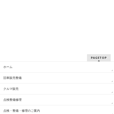
PAGETOP
ホーム
旧車販売整備
クルマ販売
点検整備修理
点検・整備・修理のご案内