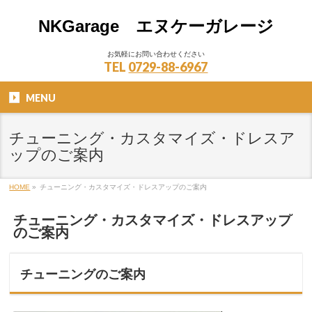
NKGarage エヌケーガレージ
お気軽にお問い合わせください
TEL
0729-88-6967
MENU
チューニング・カスタマイズ・ドレスア
ップのご案内
HOME
»
チューニング・カスタマイズ・ドレスアップのご案内
チューニング・カスタマイズ・ドレスアップ
のご案内
チューニングのご案内