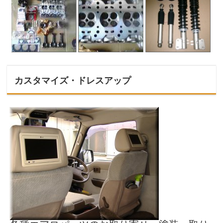
カスタマイズ・ドレスアップ