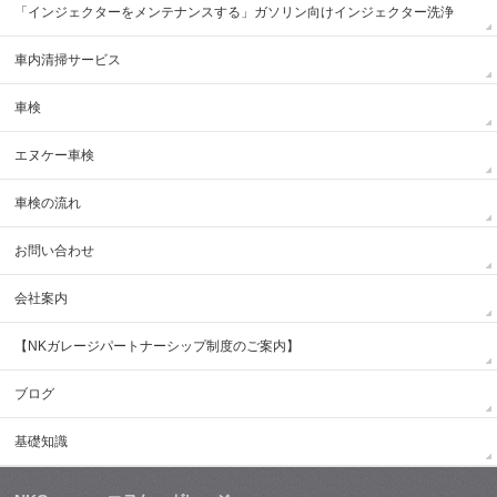
「インジェクターをメンテナンスする」ガソリン向けインジェクター洗浄
車内清掃サービス
車検
エヌケー車検
車検の流れ
お問い合わせ
会社案内
【NKガレージパートナーシップ制度のご案内】
ブログ
基礎知識