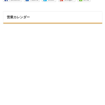
営業カレンダー