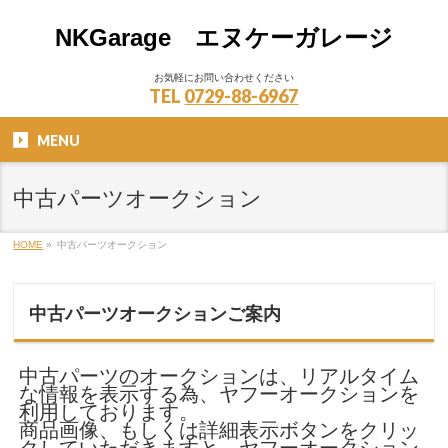
NKGarage エヌケーガレージ
お気軽にお問い合わせください
TEL
0729-88-6967
MENU
中古パーツオークション
HOME
»
中古パーツオークション
中古パーツオークションご案内
中古パーツのオークションは、リアルタイム
な情報を表示する為、ヤフーオークションを
利用しております。
商品画像、もしくは詳細表示ボタンをクリッ